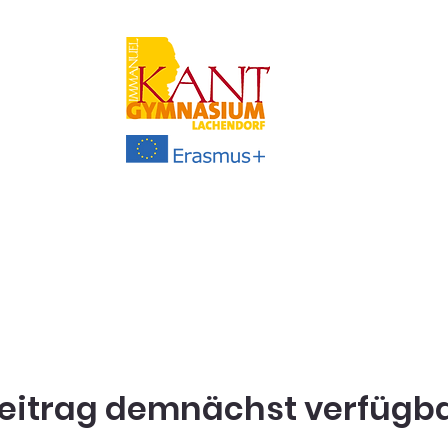
eitrag demnächst verfügb