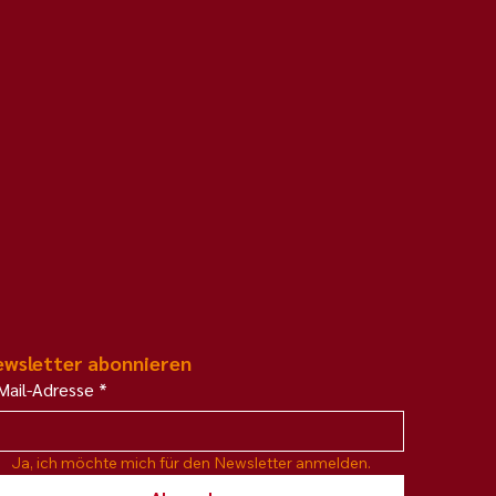
wsletter abonnieren
Mail-Adresse
*
Ja, ich möchte mich für den Newsletter anmelden.