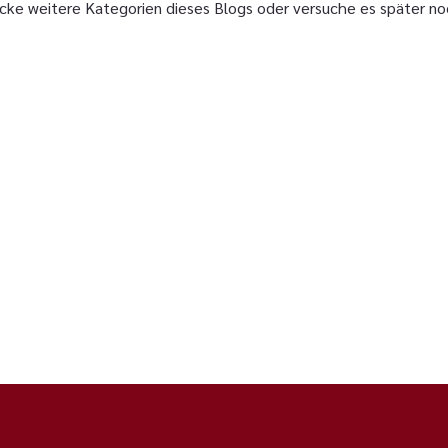
cke weitere Kategorien dieses Blogs oder versuche es später no