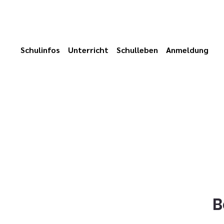
Schulinfos
Unterricht
Schulleben
Anmeldung
B