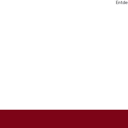
Entde