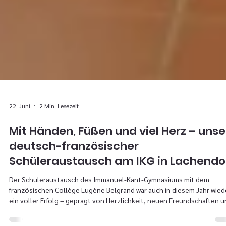
22. Juni
2 Min. Lesezeit