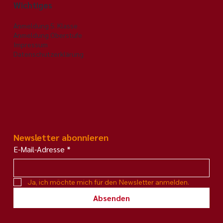
Wichtiges
Anmeldung 5. Klasse
Anmeldung Oberstufe
Impressum
Datenschutzerklärung
Newsletter abonnieren
E-Mail-Adresse
*
Ja, ich möchte mich für den Newsletter anmelden.
Absenden