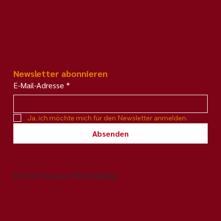
Newsletter abonnieren
E-Mail-Adresse
*
Ja, ich möchte mich für den Newsletter anmelden.
Absenden
© 2024 Maneke Mediendesign