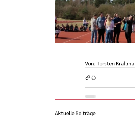
Von: Torsten Krallm
Aktuelle Beiträge