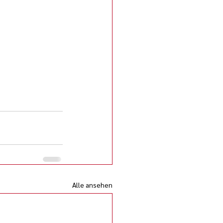
Alle ansehen