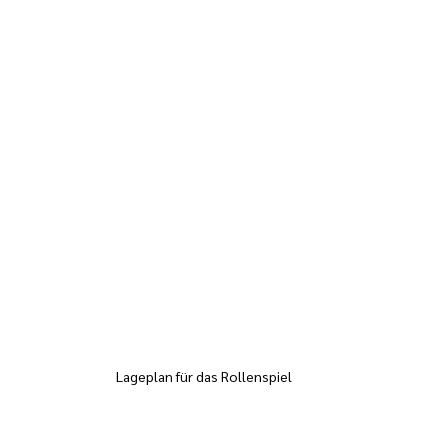
Lageplan für das Rollenspiel