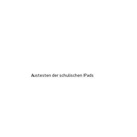
Austesten der schulischen IPads