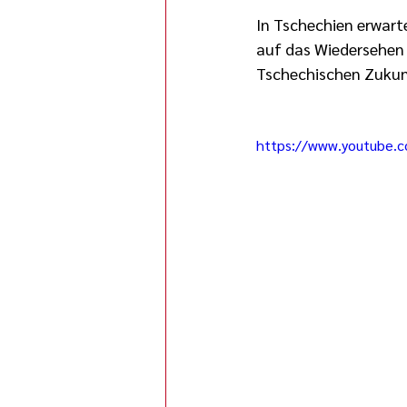
In Tschechien erwart
auf das Wiedersehen 
Tschechischen Zukunf
https://www.youtube.