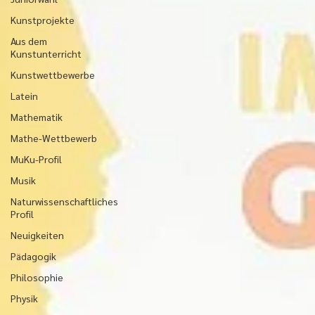
Kunstprojekte
Aus dem
Kunstunterricht
Kunstwettbewerbe
Latein
Mathematik
Mathe-Wettbewerb
MuKu-Profil
Musik
Naturwissenschaftliches
Profil
Neuigkeiten
Pädagogik
Philosophie
Physik