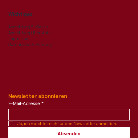
Wichtiges
Anmeldung 5. Klasse
Anmeldung Oberstufe
Impressum
Datenschutzerklärung
Newsletter abonnieren
E-Mail-Adresse
*
Ja, ich möchte mich für den Newsletter anmelden.
Absenden