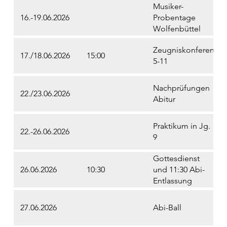
Musiker-
16.-19.06.2026
Probentage
Wolfenbüttel
Zeugniskonferenzen
17./18.06.2026
15:00
5-11
Nachprüfungen
22./23.06.2026
Abitur
Praktikum in Jg.
22.-26.06.2026
9
Gottesdienst
26.06.2026
10:30
und 11:30 Abi-
Entlassung
27.06.2026
Abi-Ball