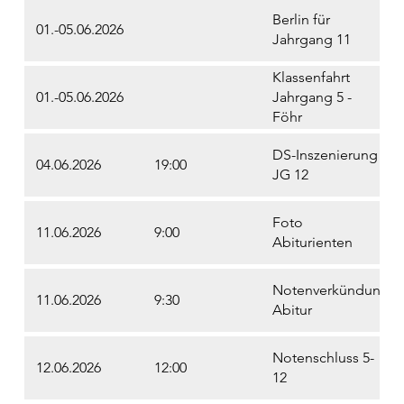
Berlin für
01.-05.06.2026
Jahrgang 11
Klassenfahrt
01.-05.06.2026
Jahrgang 5 -
Föhr
DS-Inszenierung
04.06.2026
19:00
JG 12
Foto
11.06.2026
9:00
Abiturienten
Notenverkündung
11.06.2026
9:30
Abitur
Notenschluss 5-
12.06.2026
12:00
12