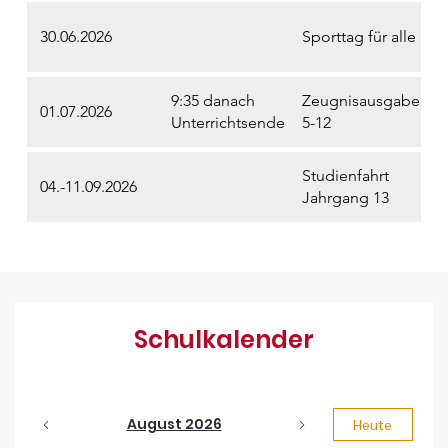
30.06.2026
Sporttag für alle
9:35 danach
Zeugnisausgabe
01.07.2026
Unterrichtsende
5-12
Studienfahrt
04.-11.09.2026
Jahrgang 13
Schulkalender
August 2026
Heute