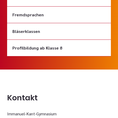
Fremdsprachen
Bläserklassen
Profilbildung ab Klasse 8
Kontakt
Immanuel-Kant-Gymnasium