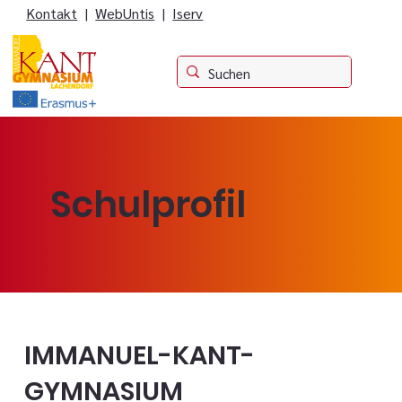
Kontakt
|
WebUntis
|
Iserv
Schulprofil
IMMANUEL-KANT-
GYMNASIUM