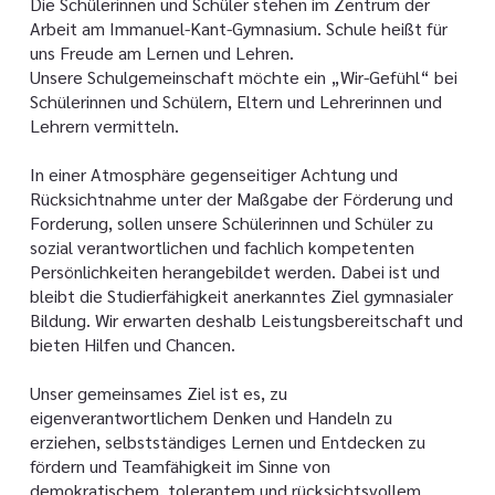
Die Schülerinnen und Schüler stehen im Zentrum der
Arbeit am Immanuel-Kant-Gymnasium. Schule heißt für
uns Freude am Lernen und Lehren.
Unsere Schulgemeinschaft möchte ein „Wir-Gefühl“ bei
Schülerinnen und Schülern, Eltern und Lehrerinnen und
Lehrern vermitteln.
In einer Atmosphäre gegenseitiger Achtung und
Rücksichtnahme unter der Maßgabe der Förderung und
Forderung, sollen unsere Schülerinnen und Schüler zu
sozial verantwortlichen und fachlich kompetenten
Persönlichkeiten herangebildet werden. Dabei ist und
bleibt die Studierfähigkeit anerkanntes Ziel gymnasialer
Bildung. Wir erwarten deshalb Leistungsbereitschaft und
bieten Hilfen und Chancen.
Unser gemeinsames Ziel ist es, zu
eigenverantwortlichem Denken und Handeln zu
erziehen, selbstständiges Lernen und Entdecken zu
fördern und Teamfähigkeit im Sinne von
demokratischem, tolerantem und rücksichtsvollem