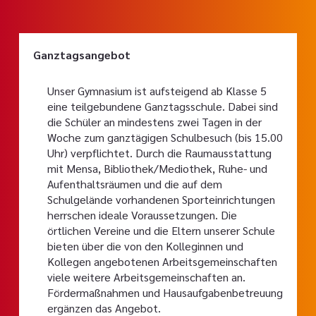
Ganztagsangebot
Unser Gymnasium ist aufsteigend ab Klasse 5
eine teilgebundene Ganztagsschule. Dabei sind
die Schüler an mindestens zwei Tagen in der
Woche zum ganztägigen Schulbesuch (bis 15.00
Uhr) verpflichtet. Durch die Raumausstattung
mit Mensa, Bibliothek/Mediothek, Ruhe- und
Aufenthaltsräumen und die auf dem
Schulgelände vorhandenen Sporteinrichtungen
herrschen ideale Voraussetzungen. Die
örtlichen Vereine und die Eltern unserer Schule
bieten über die von den Kolleginnen und
Kollegen angebotenen Arbeitsgemeinschaften
viele weitere Arbeitsgemeinschaften an.
Fördermaßnahmen und Hausaufgabenbetreuung
ergänzen das Angebot.