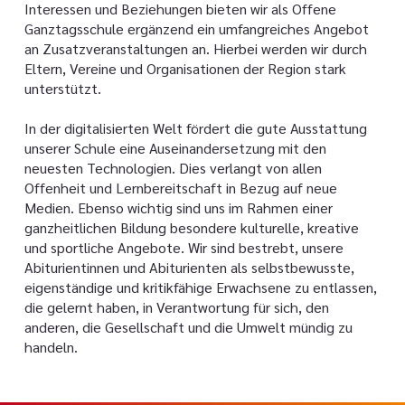
Interessen und Beziehungen bieten wir als Offene
Ganztagsschule ergänzend ein umfangreiches Angebot
an Zusatzveranstaltungen an. Hierbei werden wir durch
Eltern, Vereine und Organisationen der Region stark
unterstützt.
In der digitalisierten Welt fördert die gute Ausstattung
unserer Schule eine Auseinandersetzung mit den
neuesten Technologien. Dies verlangt von allen
Offenheit und Lernbereitschaft in Bezug auf neue
Medien. Ebenso wichtig sind uns im Rahmen einer
ganzheitlichen Bildung besondere kulturelle, kreative
und sportliche Angebote. Wir sind bestrebt, unsere
Abiturientinnen und Abiturienten als selbstbewusste,
eigenständige und kritikfähige Erwachsene zu entlassen,
die gelernt haben, in Verantwortung für sich, den
anderen, die Gesellschaft und die Umwelt mündig zu
handeln.