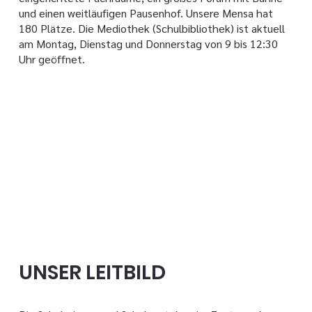
und einen weitläufigen Pausenhof. Unsere Mensa hat
180 Plätze. Die Mediothek (Schulbibliothek) ist aktuell
am Montag, Dienstag und Donnerstag von 9 bis 12:30
Uhr geöffnet.
UNSER LEITBILD