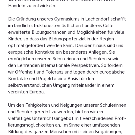
Handeln zu entwickeln.
Die Gründung unseres Gymnasiums in Lachendorf schafft
im ländlich strukturierten östlichen Landkreis Celle
erweiterte Bildungschancen und Möglichkeiten für viele
Kinder, so dass das Bildungspotenzial in der Region
optimal gefördert werden kann. Darüber hinaus sind uns
europäische Kontakte ein besonderes Anliegen. Sie
ermöglichen unseren Schülerinnen und Schülern sowie
den Lehrenden internationale Perspektiven. So fördern
wir Offenheit und Toleranz und legen durch europäische
Kontakte und Projekte eine Basis für den
selbstverständlichen Umgang miteinander in einem
vereinten Europa.
Um den Fähigkeiten und Neigungen unserer Schülerinnen
und Schüler gerecht zu werden, bieten wir ein
vielfältiges Unterrichtsangebot mit verschiedenen Profi­
lierungsmöglichkeiten an. Im Sinne einer umfassenden
Bildung des ganzen Menschen mit seinen Begabungen,