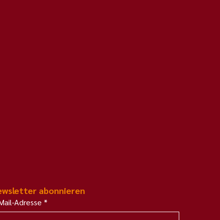
wsletter abonnieren
Mail-Adresse
*