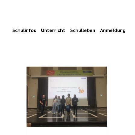
Schulinfos
Unterricht
Schulleben
Anmeldung