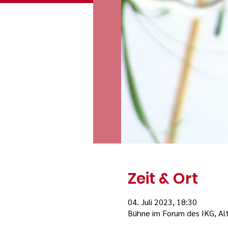
Zeit & Ort
04. Juli 2023, 18:30
Bühne im Forum des IKG, Al