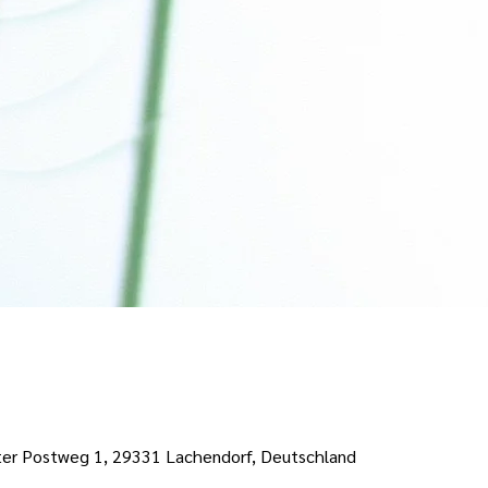
ter Postweg 1, 29331 Lachendorf, Deutschland