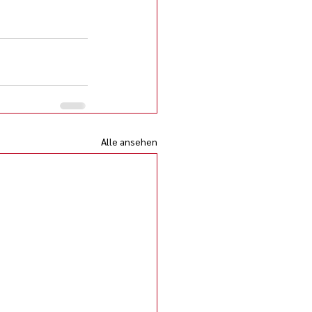
Alle ansehen