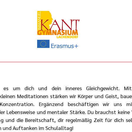
 es um dich und dein inneres Gleichgewicht. Mit
leinen Meditationen stärken wir Körper und Geist, baue
 Konzentration. Ergänzend beschäftigen wir uns m
er Lebensweise und mentaler Stärke. Du brauchst keine 
 und die Bereitschaft, dir regelmäßig Zeit für dich se
 und Auftanken im Schulalltag!