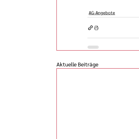
AG-Angebote
Aktuelle Beiträge