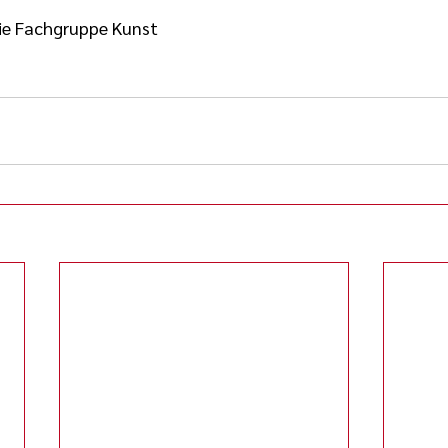
die Fachgruppe Kunst