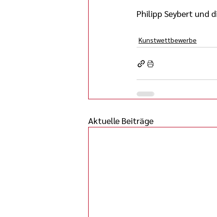
Philipp Seybert und 
Kunstwettbewerbe
Aktuelle Beiträge