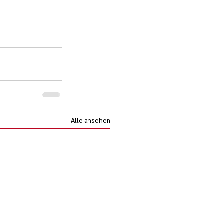
Alle ansehen