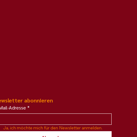
machen
wsletter abonnieren
Mail-Adresse
*
Ja, ich möchte mich für den Newsletter anmelden.