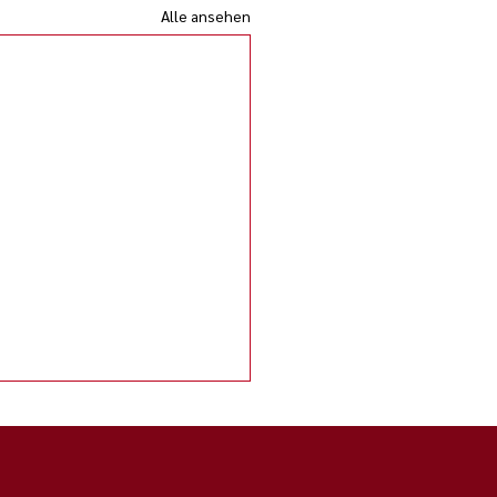
Alle ansehen