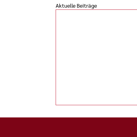
Aktuelle Beiträge