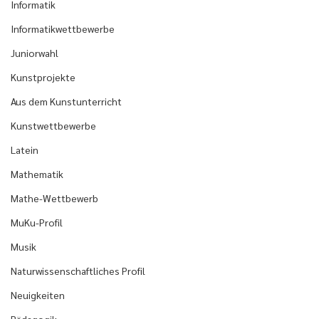
Informatik
Informatikwettbewerbe
Juniorwahl
Kunstprojekte
Aus dem Kunstunterricht
Kunstwettbewerbe
Latein
Mathematik
Mathe-Wettbewerb
MuKu-Profil
Musik
Naturwissenschaftliches Profil
Neuigkeiten