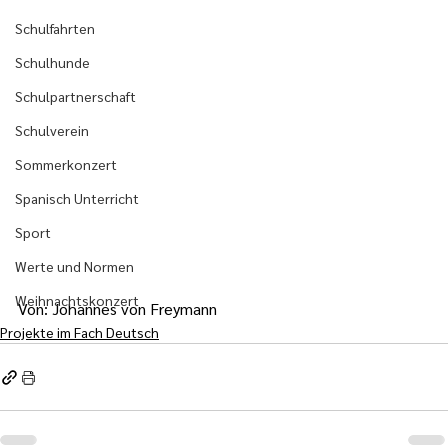
Schulfahrten
Schulhunde
Schulpartnerschaft
Schulverein
Sommerkonzert
Spanisch Unterricht
Sport
Werte und Normen
Weihnachtskonzert
Von: Johannes von Freymann
Projekte im Fach Deutsch