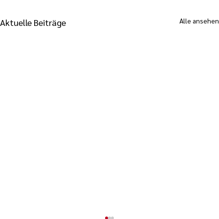
Alle ansehen
Aktuelle Beiträge