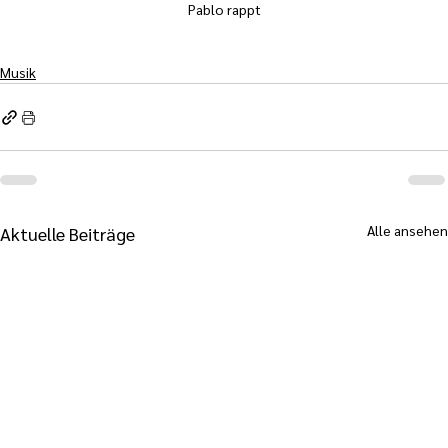
Pablo rappt
Musik
Alle ansehen
Aktuelle Beiträge