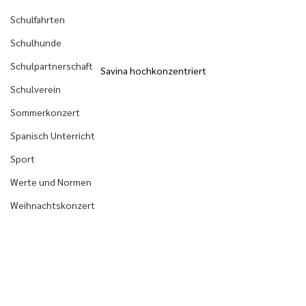
Schulfahrten
Schulhunde
Schulpartnerschaft
Savina hochkonzentriert
Schulverein
Sommerkonzert
Spanisch Unterricht
Sport
Werte und Normen
Weihnachtskonzert