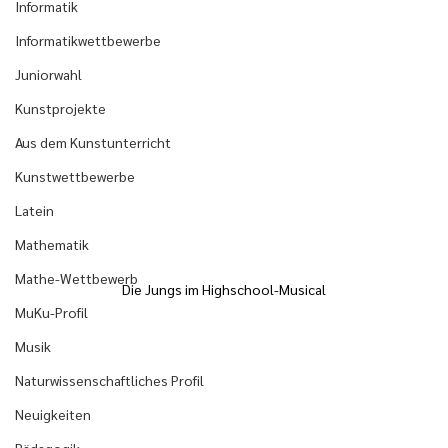
Informatik
Informatikwettbewerbe
Juniorwahl
Kunstprojekte
Aus dem Kunstunterricht
Kunstwettbewerbe
Latein
Mathematik
Mathe-Wettbewerb
Die Jungs im Highschool-Musical
MuKu-Profil
Musik
Naturwissenschaftliches Profil
Neuigkeiten