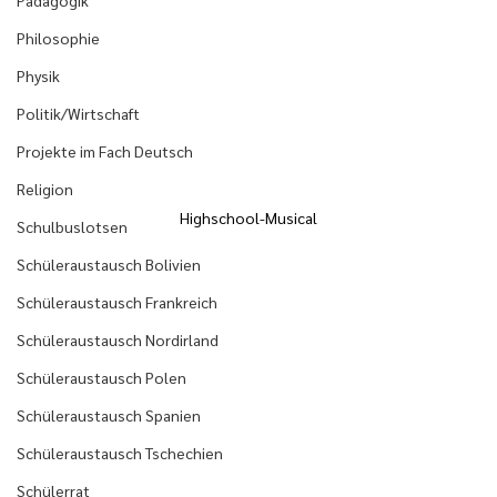
Pädagogik
Philosophie
Physik
Politik/Wirtschaft
Projekte im Fach Deutsch
Religion
Highschool-Musical
Schulbuslotsen
Schüleraustausch Bolivien
Schüleraustausch Frankreich
Schüleraustausch Nordirland
Schüleraustausch Polen
Schüleraustausch Spanien
Schüleraustausch Tschechien
Schülerrat