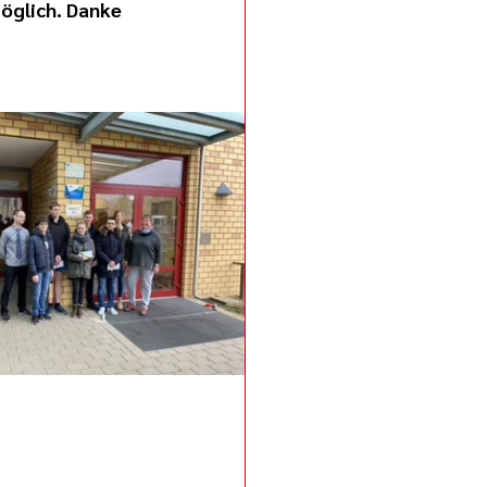
öglich. Danke 