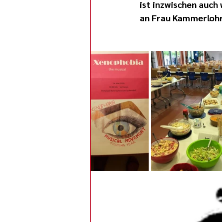
ist inzwischen auch
an Frau Kammerlohr 