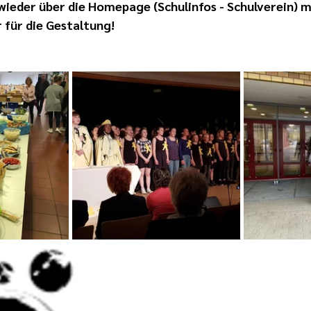
 wieder über die Homepage (Schulinfos - Schulverein) m
für die Gestaltung!