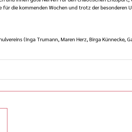
ute für die kommenden Wochen und trotz der besonderen 
ulvereins (Inga Trumann, Maren Herz, Birga Künnecke, Ga