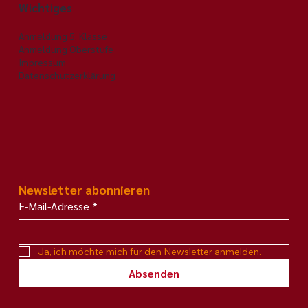
Wichtiges
Anmeldung 5. Klasse
Anmeldung Oberstufe
Impressum
Datenschutzerklärung
Newsletter abonnieren
E-Mail-Adresse
*
Ja, ich möchte mich für den Newsletter anmelden.
Absenden