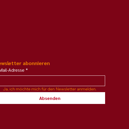
wsletter abonnieren
Mail-Adresse
*
Ja, ich möchte mich für den Newsletter anmelden.
Absenden