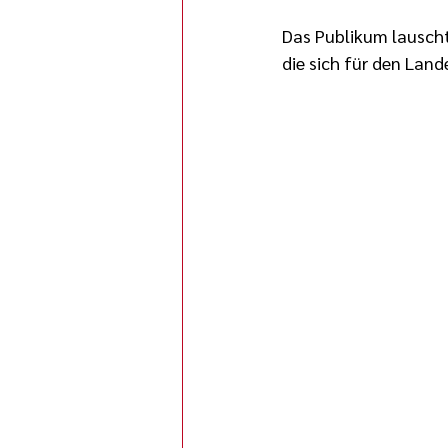
Das Publikum lauscht
die sich für den Land