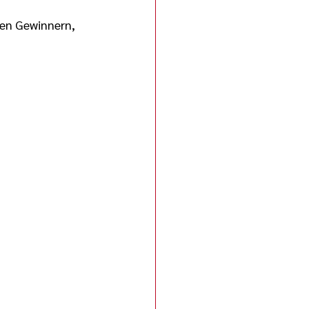
en Gewinnern, 