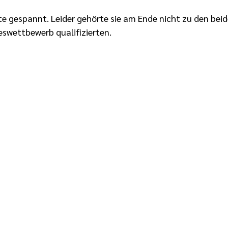
e gespannt. Leider gehörte sie am Ende nicht zu den beid
eswettbewerb qualifizierten.