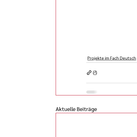
Projekte im Fach Deutsch
Aktuelle Beiträge