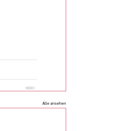
Alle ansehen