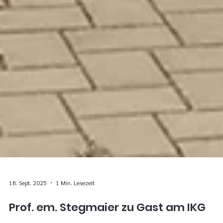
18. Sept. 2025
1 Min. Lesezeit