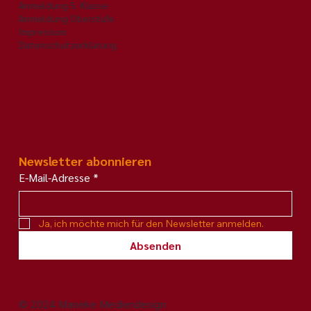
Wichtiges
Anmeldung 5. Klasse
Anmeldung Oberstufe
Impressum
Datenschutzerklärung
Newsletter abonnieren
E-Mail-Adresse
*
Ja, ich möchte mich für den Newsletter anmelden.
Absenden