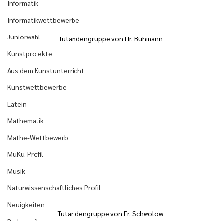
Informatik
Informatikwettbewerbe
Juniorwahl
Tutandengruppe von Hr. Bühmann
Kunstprojekte
Aus dem Kunstunterricht
Kunstwettbewerbe
Latein
Mathematik
Mathe-Wettbewerb
MuKu-Profil
Musik
Naturwissenschaftliches Profil
Neuigkeiten
Tutandengruppe von Fr. Schwolow