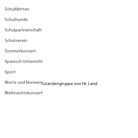
Schulfahrten
Schulhunde
Schulpartnerschaft
Schulverein
Sommerkonzert
Spanisch Unterricht
Sport
Werte und Normen
Tutandengruppe von Hr. Land
Weihnachtskonzert