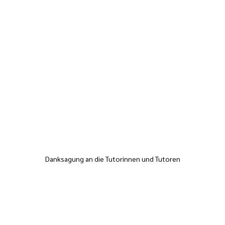
Danksagung an die Tutorinnen und Tutoren