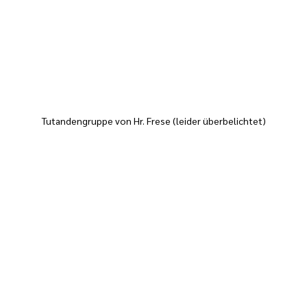
Tutandengruppe von Hr. Frese (leider überbelichtet)