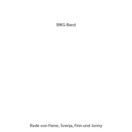
BIKG-Band
Rede von Fiene, Svenja, Finn und Jonny