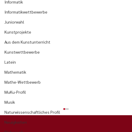
Informatik
Informatikwettbewerbe
Juniorwahl
Kunstprojekte
Aus dem Kunstunterricht
Kunstwettbewerbe
Latein
Mathematik
Mathe-Wettbewerb
MuKu-Profil
Musik
Naturwissenschaftliches Profil
Neuigkeiten