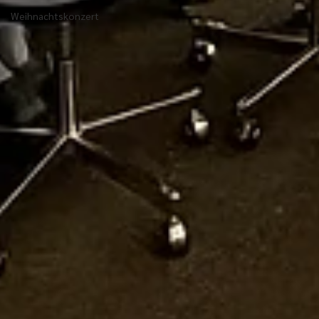
Weihnachtskonzert