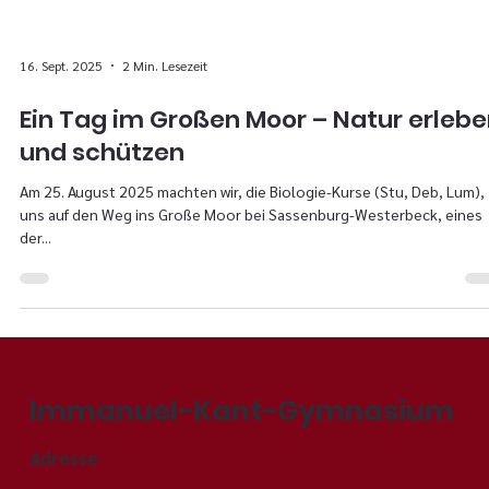
16. Sept. 2025
2 Min. Lesezeit
Ein Tag im Großen Moor – Natur erleb
und schützen
Am 25. August 2025 machten wir, die Biologie-Kurse (Stu, Deb, Lum),
uns auf den Weg ins Große Moor bei Sassenburg-Westerbeck, eines
der...