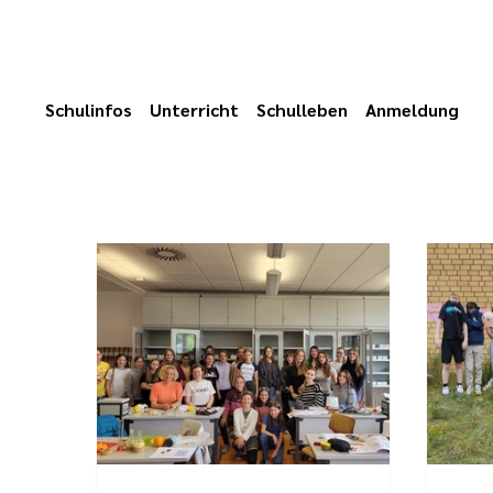
Schulinfos
Unterricht
Schulleben
Anmeldung