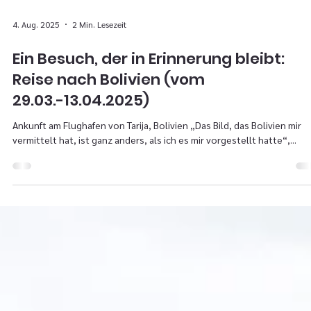
4. Aug. 2025
2 Min. Lesezeit
Ein Besuch, der in Erinnerung bleibt:
Reise nach Bolivien (vom
29.03.-13.04.2025)
Ankunft am Flughafen von Tarija, Bolivien „Das Bild, das Bolivien mir
vermittelt hat, ist ganz anders, als ich es mir vorgestellt hatte“,...