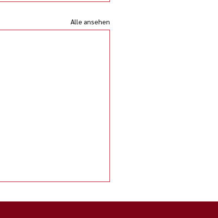
Alle ansehen