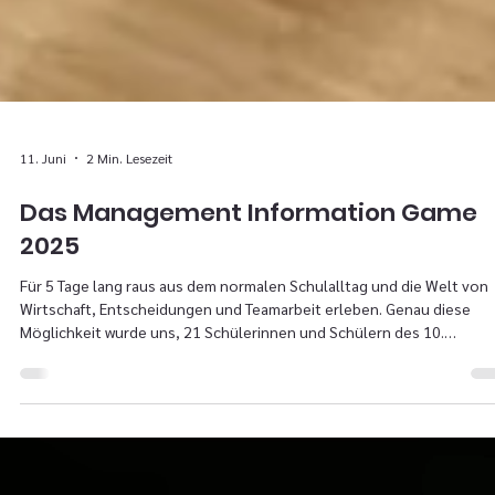
11. Juni
2 Min. Lesezeit
Das Management Information Game
2025
Für 5 Tage lang raus aus dem normalen Schulalltag und die Welt von
Wirtschaft, Entscheidungen und Teamarbeit erleben. Genau diese