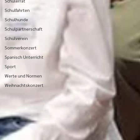
Schülerrat
Schulfahrten
Schulhunde
Schulpartnerschaft
Schulverein
Sommerkonzert
Spanisch Unterricht
Sport
Werte und Normen
Weihnachtskonzert