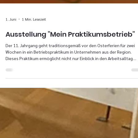
1. Juni
1 Min. Lesezeit
Ausstellung "Mein Praktikumsbetrieb"
Der 11. Jahrgang geht traditionsgemäß vor den Osterferien für zwei